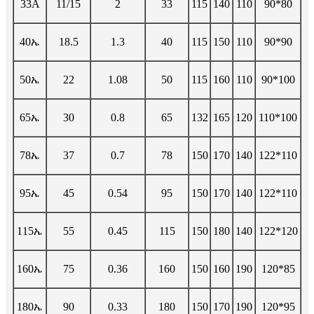
33A
11/15
2
33
115
140
110
90*80
40ኤ
18.5
1.3
40
115
150
110
90*90
50ኤ
22
1.08
50
115
160
110
90*100
65ኤ
30
0.8
65
132
165
120
110*100
78ኤ
37
0.7
78
150
170
140
122*110
95ኤ
45
0.54
95
150
170
140
122*110
115ኤ
55
0.45
115
150
180
140
122*120
160ኤ
75
0.36
160
150
160
190
120*85
180ኤ
90
0.33
180
150
170
190
120*95