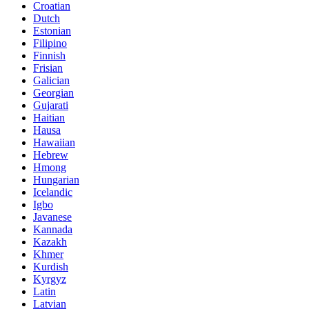
Croatian
Dutch
Estonian
Filipino
Finnish
Frisian
Galician
Georgian
Gujarati
Haitian
Hausa
Hawaiian
Hebrew
Hmong
Hungarian
Icelandic
Igbo
Javanese
Kannada
Kazakh
Khmer
Kurdish
Kyrgyz
Latin
Latvian