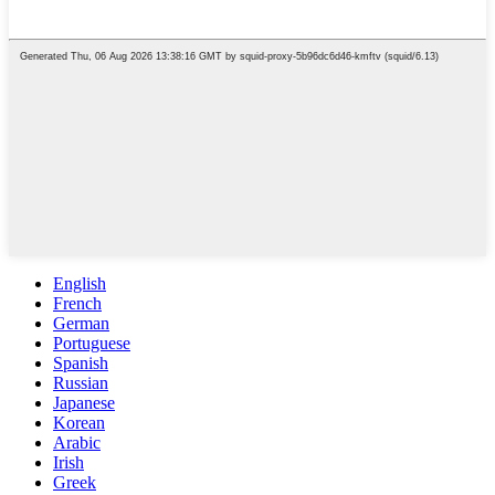
English
French
German
Portuguese
Spanish
Russian
Japanese
Korean
Arabic
Irish
Greek